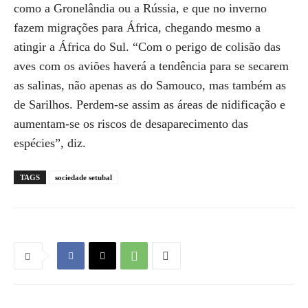
como a Gronelândia ou a Rússia, e que no inverno
fazem migrações para África, chegando mesmo a
atingir a África do Sul. “Com o perigo de colisão das
aves com os aviões haverá a tendência para se secarem
as salinas, não apenas as do Samouco, mas também as
de Sarilhos. Perdem-se assim as áreas de nidificação e
aumentam-se os riscos de desaparecimento das
espécies”, diz.
TAGS
sociedade setubal