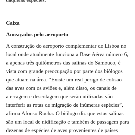
daquelas espécies.
Caixa
Ameaçados pelo aeroporto
A construção do aeroporto complementar de Lisboa no
local onde atualmente funciona a Base Aérea número 6,
a apenas três quilómetros das salinas do Samouco, é
vista com grande preocupação por parte dos biólogos
que atuam na área. “Existe um real perigo de colisão
das aves com os aviões e, além disso, os canais de
aterragem e descolagem que serão utilizadas vão
interferir as rotas de migração de inúmeras espécies”,
afirma Afonso Rocha. O biólogo diz que estas salinas
são um local de nidificação e também de passagem para
dezenas de espécies de aves provenientes de países