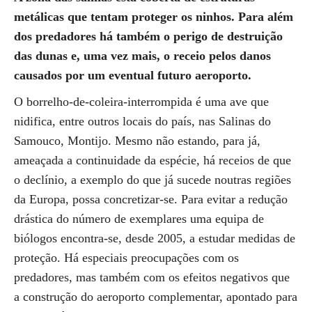
metálicas que tentam proteger os ninhos. Para além
dos predadores há também o perigo de destruição
das dunas e, uma vez mais, o receio pelos danos
causados por um eventual futuro aeroporto.
O borrelho-de-coleira-interrompida é uma ave que
nidifica, entre outros locais do país, nas Salinas do
Samouco, Montijo. Mesmo não estando, para já,
ameaçada a continuidade da espécie, há receios de que
o declínio, a exemplo do que já sucede noutras regiões
da Europa, possa concretizar-se. Para evitar a redução
drástica do número de exemplares uma equipa de
biólogos encontra-se, desde 2005, a estudar medidas de
proteção. Há especiais preocupações com os
predadores, mas também com os efeitos negativos que
a construção do aeroporto complementar, apontado para