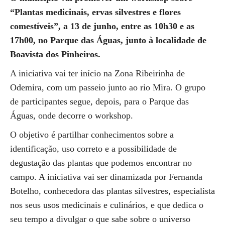
“Plantas medicinais, ervas silvestres e flores
comestíveis”, a 13 de junho, entre as 10h30 e as
17h00, no Parque das Águas, junto à localidade de
Boavista dos Pinheiros.
A iniciativa vai ter início na Zona Ribeirinha de
Odemira, com um passeio junto ao rio Mira. O grupo
de participantes segue, depois, para o Parque das
Águas, onde decorre o workshop.
O objetivo é partilhar conhecimentos sobre a
identificação, uso correto e a possibilidade de
degustação das plantas que podemos encontrar no
campo. A iniciativa vai ser dinamizada por Fernanda
Botelho, conhecedora das plantas silvestres, especialista
nos seus usos medicinais e culinários, e que dedica o
seu tempo a divulgar o que sabe sobre o universo