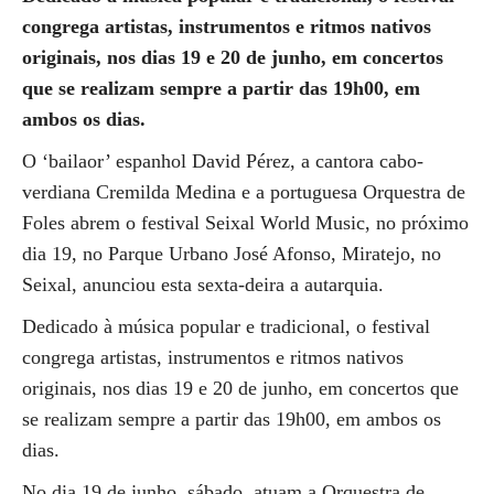
congrega artistas, instrumentos e ritmos nativos
originais, nos dias 19 e 20 de junho, em concertos
que se realizam sempre a partir das 19h00, em
ambos os dias.
O ‘bailaor’ espanhol David Pérez, a cantora cabo-
verdiana Cremilda Medina e a portuguesa Orquestra de
Foles abrem o festival Seixal World Music, no próximo
dia 19, no Parque Urbano José Afonso, Miratejo, no
Seixal, anunciou esta sexta-deira a autarquia.
Dedicado à música popular e tradicional, o festival
congrega artistas, instrumentos e ritmos nativos
originais, nos dias 19 e 20 de junho, em concertos que
se realizam sempre a partir das 19h00, em ambos os
dias.
No dia 19 de junho, sábado, atuam a Orquestra de