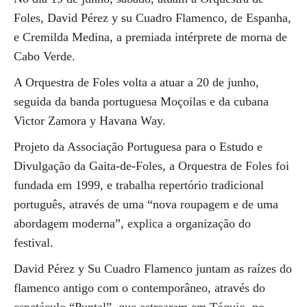
Foles, David Pérez y su Cuadro Flamenco, de Espanha,
e Cremilda Medina, a premiada intérprete de morna de
Cabo Verde.
A Orquestra de Foles volta a atuar a 20 de junho,
seguida da banda portuguesa Moçoilas e da cubana
Victor Zamora y Havana Way.
Projeto da Associação Portuguesa para o Estudo e
Divulgação da Gaita-de-Foles, a Orquestra de Foles foi
fundada em 1999, e trabalha repertório tradicional
português, através de uma “nova roupagem e de uma
abordagem moderna”, explica a organização do
festival.
David Pérez y Su Cuadro Flamenco juntam as raízes do
flamenco antigo com o contemporâneo, através do