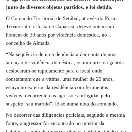
junto de diversos objetos partidos, e foi detido.
O Comando Territorial de Setúbal, através do Posto
Territorial da Costa de Caparica, deteve ontem um
homem de 30 anos por violência doméstica, no
concelho de Almada.
“Na sequência de uma denúncia a dar conta de uma
situação de violência doméstica, os militares da guarda
deslocaram-se rapidamente para o local onde
constataram que a vítima, uma mulher de 25 anos,
estava no exterior da residência com ferimentos
visíveis, decorrente das agressões infligidas pelo
suspeito, seu marido”, lê-se numa nota do comando.
No decorrer das diligências policiais, segundo a mesma
fonte, o agressor foi encontrado no interior da
habitação, junto de diversos objetos partidos, tendo sido