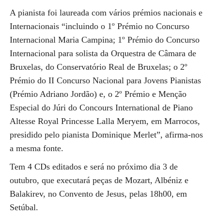
A pianista foi laureada com vários prémios nacionais e
Internacionais “incluindo o 1º Prémio no Concurso
Internacional Maria Campina; 1º Prémio do Concurso
Internacional para solista da Orquestra de Câmara de
Bruxelas, do Conservatório Real de Bruxelas; o 2º
Prémio do II Concurso Nacional para Jovens Pianistas
(Prémio Adriano Jordão) e, o 2º Prémio e Menção
Especial do Júri do Concours International de Piano
Altesse Royal Princesse Lalla Meryem, em Marrocos,
presidido pelo pianista Dominique Merlet”, afirma-nos
a mesma fonte.
Tem 4 CDs editados e será no próximo dia 3 de
outubro, que executará peças de Mozart, Albéniz e
Balakirev, no Convento de Jesus, pelas 18h00, em
Setúbal.