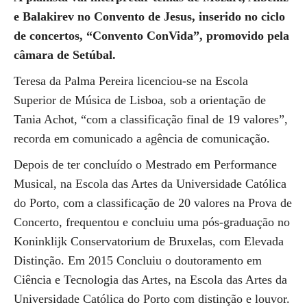
e Balakirev no Convento de Jesus, inserido no ciclo
de concertos, “Convento ConVida”, promovido pela
câmara de Setúbal.
Teresa da Palma Pereira licenciou-se na Escola
Superior de Música de Lisboa, sob a orientação de
Tania Achot, “com a classificação final de 19 valores”,
recorda em comunicado a agência de comunicação.
Depois de ter concluído o Mestrado em Performance
Musical, na Escola das Artes da Universidade Católica
do Porto, com a classificação de 20 valores na Prova de
Concerto, frequentou e concluiu uma pós-graduação no
Koninklijk Conservatorium de Bruxelas, com Elevada
Distinção. Em 2015 Concluiu o doutoramento em
Ciência e Tecnologia das Artes, na Escola das Artes da
Universidade Católica do Porto com distinção e louvor.