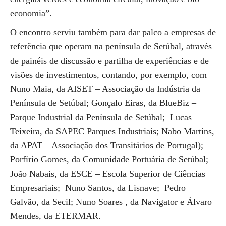
economia”.
O encontro serviu também para dar palco a empresas de
referência que operam na península de Setúbal, através
de painéis de discussão e partilha de experiências e de
visões de investimentos, contando, por exemplo, com
Nuno Maia, da AISET – Associação da Indústria da
Península de Setúbal; Gonçalo Eiras, da BlueBiz –
Parque Industrial da Península de Setúbal; Lucas
Teixeira, da SAPEC Parques Industriais; Nabo Martins,
da APAT – Associação dos Transitários de Portugal);
Porfírio Gomes, da Comunidade Portuária de Setúbal;
João Nabais, da ESCE – Escola Superior de Ciências
Empresariais; Nuno Santos, da Lisnave; Pedro
Galvão, da Secil; Nuno Soares , da Navigator e Álvaro
Mendes, da ETERMAR.