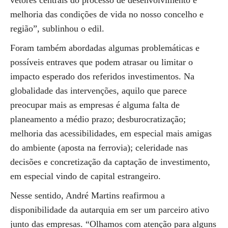
vetores centrais do processo de desenvolvimento e
melhoria das condições de vida no nosso concelho e
região”, sublinhou o edil.
Foram também abordadas algumas problemáticas e
possíveis entraves que podem atrasar ou limitar o
impacto esperado dos referidos investimentos. Na
globalidade das intervenções, aquilo que parece
preocupar mais as empresas é alguma falta de
planeamento a médio prazo; desburocratização;
melhoria das acessibilidades, em especial mais amigas
do ambiente (aposta na ferrovia); celeridade nas
decisões e concretização da captação de investimento,
em especial vindo de capital estrangeiro.
Nesse sentido, André Martins reafirmou a
disponibilidade da autarquia em ser um parceiro ativo
junto das empresas. “Olhamos com atenção para alguns