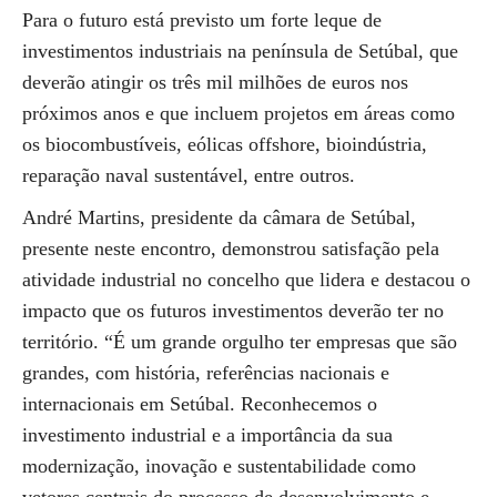
Para o futuro está previsto um forte leque de
investimentos industriais na península de Setúbal, que
deverão atingir os três mil milhões de euros nos
próximos anos e que incluem projetos em áreas como
os biocombustíveis, eólicas offshore, bioindústria,
reparação naval sustentável, entre outros.
André Martins, presidente da câmara de Setúbal,
presente neste encontro, demonstrou satisfação pela
atividade industrial no concelho que lidera e destacou o
impacto que os futuros investimentos deverão ter no
território. “É um grande orgulho ter empresas que são
grandes, com história, referências nacionais e
internacionais em Setúbal. Reconhecemos o
investimento industrial e a importância da sua
modernização, inovação e sustentabilidade como