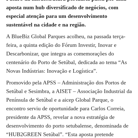
aposta num hub diversificado de negócios, com
especial atenção para um desenvolvimento
sustentável na cidade e na região.
A BlueBiz Global Parques acolheu, na passada terça-
feira, a quinta edição do Fórum Investir, Inovar e
Descarbonizar, que integra as comemorações do
centenário do Porto de Setúbal, dedicada ao tema “As
Novas Indústrias: Inovação e Logística”.
Promovido pela APSS – Administração dos Portos de
Setúbal e Sesimbra, a AISET – Associação Industrial da
Península de Setúbal e a aicep Global Parque, o
encontro serviu de oportunidade para Carlos Correia,
presidente da APSS, revelar a nova estratégia de
desenvolvimento do porto setubalense, denominada de
“HUB2GREEN Setúbal”. “Esta aposta pretende