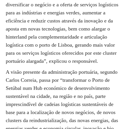
diversificar o negócio e a oferta de serviços logísticos
para as indústrias e energias verdes, aumentar a
eficiência e reduzir custos através da inovação e da
aposta em novas tecnologias, bem como alargar o
hinterland pela complementaridade e articulação
logística com o porto de Lisboa, gerando mais valor
para os serviços logísticos oferecidos por este cluster
portuário alargada”, explicou o responsável.
A visão presente da administração portuária, segundo
Carlos Correia, passa por “transformar o Porto de
Setúbal num Hub económico de desenvolvimento
sustentável na cidade, na região e no país, parte
imprescindível de cadeias logísticas sustentáveis de
base para a localização de novos negócios, de novos
clusters da reindustrialização, das novas energias, das
energias verdes e economia circular, inovação e bio