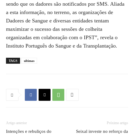
sendo que os dadores são notificados por SMS. Aliada
a esta informação, no terreno, as organizações de
Dadores de Sangue e diversas entidades tentam
maximizar o sucesso das sessões de colheita
organizadas em colaboração com o IPST”, revela o
Instituto Português do Sangue e da Transplantação.
TAGS
ultimas
Artigo anterior
Próximo artigo
Intenções e rebuliços do
Seixal investe no reforço da