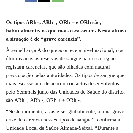
Os tipos ARh+, ARh -, ORh + e ORh são,
habitualmente. os que mais escasseiam. Nesta altura
a situação é de “grave carência”.
À semelhança A do que acontece a nível nacional, nos
últimos anos as reservas de sangue na nossa região
registam carências, que são olhadas com natural
preocupação pelas autoridades. Os tipos de sangue que
mais escasseiam, de acordo contactos desenvolvidos
pelo Semmais junto das Unidades de Saúde do distrito,
são ARh+, ARh -, ORh + e ORh -.
“Neste momento, assiste-se, globalmente, a uma grave
crise de carência nesses tipos de sangue”, confirma a
Unidade Local de Saúde Almada-Seixal. “Durante a