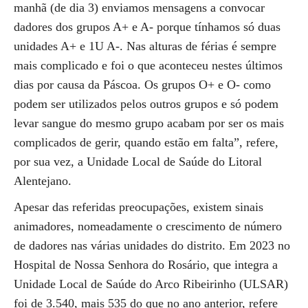
manhã (de dia 3) enviamos mensagens a convocar
dadores dos grupos A+ e A- porque tínhamos só duas
unidades A+ e 1U A-. Nas alturas de férias é sempre
mais complicado e foi o que aconteceu nestes últimos
dias por causa da Páscoa. Os grupos O+ e O- como
podem ser utilizados pelos outros grupos e só podem
levar sangue do mesmo grupo acabam por ser os mais
complicados de gerir, quando estão em falta”, refere,
por sua vez, a Unidade Local de Saúde do Litoral
Alentejano.
Apesar das referidas preocupações, existem sinais
animadores, nomeadamente o crescimento de número
de dadores nas várias unidades do distrito. Em 2023 no
Hospital de Nossa Senhora do Rosário, que integra a
Unidade Local de Saúde do Arco Ribeirinho (ULSAR)
foi de 3.540, mais 535 do que no ano anterior, refere