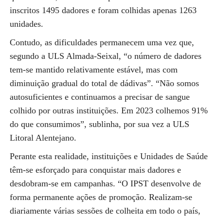
inscritos 1495 dadores e foram colhidas apenas 1263
unidades.
Contudo, as dificuldades permanecem uma vez que,
segundo a ULS Almada-Seixal, “o número de dadores
tem-se mantido relativamente estável, mas com
diminuição gradual do total de dádivas”. “Não somos
autosuficientes e continuamos a precisar de sangue
colhido por outras instituições. Em 2023 colhemos 91%
do que consumimos”, sublinha, por sua vez a ULS
Litoral Alentejano.
Perante esta realidade, instituições e Unidades de Saúde
têm-se esforçado para conquistar mais dadores e
desdobram-se em campanhas. “O IPST desenvolve de
forma permanente ações de promoção. Realizam-se
diariamente várias sessões de colheita em todo o país,