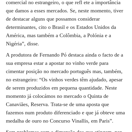
comercial no estrangeiro, o que refl ete a importância
que damos a esses mercados. Se, neste momento, tiver
de destacar alguns que possamos considerar
determinantes, cito o Brasil e os Estados Unidos da
América, mas também a Colômbia, a Polónia e a
Nigéria”, disse.
A produtora de Fernando Pó destaca ainda o facto de a
sua empresa estar a apostar no vinho verde para
cimentar posição no mercado português mas, também,
no estrangeiro: “Os vinhos verdes têm ajudado, apesar
de serem produzidos em pequena quantidade. Neste
momento já colocámos no mercado o Quinta de
Canaviães, Reserva. Trata-se de uma aposta que
fazemos num produto diferenciado e que já obteve uma
medalha de ouro no Concurso Vinallis, em Paris”.