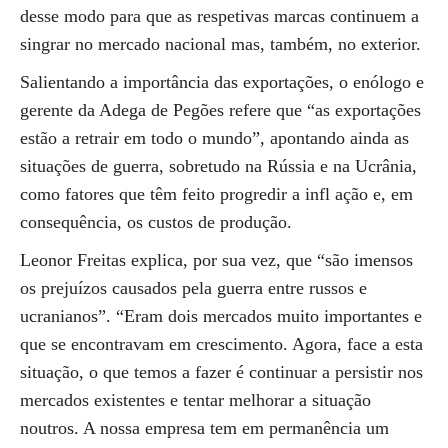
desse modo para que as respetivas marcas continuem a
singrar no mercado nacional mas, também, no exterior.
Salientando a importância das exportações, o enólogo e
gerente da Adega de Pegões refere que “as exportações
estão a retrair em todo o mundo”, apontando ainda as
situações de guerra, sobretudo na Rússia e na Ucrânia,
como fatores que têm feito progredir a infl ação e, em
consequência, os custos de produção.
Leonor Freitas explica, por sua vez, que “são imensos
os prejuízos causados pela guerra entre russos e
ucranianos”. “Eram dois mercados muito importantes e
que se encontravam em crescimento. Agora, face a esta
situação, o que temos a fazer é continuar a persistir nos
mercados existentes e tentar melhorar a situação
noutros. A nossa empresa tem em permanência um