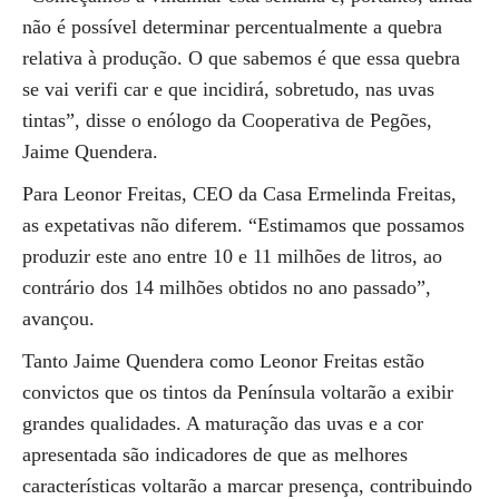
não é possível determinar percentualmente a quebra
relativa à produção. O que sabemos é que essa quebra
se vai verifi car e que incidirá, sobretudo, nas uvas
tintas”, disse o enólogo da Cooperativa de Pegões,
Jaime Quendera.
Para Leonor Freitas, CEO da Casa Ermelinda Freitas,
as expetativas não diferem. “Estimamos que possamos
produzir este ano entre 10 e 11 milhões de litros, ao
contrário dos 14 milhões obtidos no ano passado”,
avançou.
Tanto Jaime Quendera como Leonor Freitas estão
convictos que os tintos da Península voltarão a exibir
grandes qualidades. A maturação das uvas e a cor
apresentada são indicadores de que as melhores
características voltarão a marcar presença, contribuindo