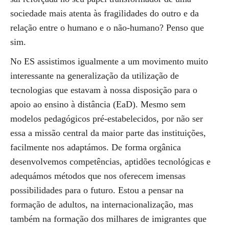
sociedade mais atenta às fragilidades do outro e da
relação entre o humano e o não-humano? Penso que
sim.
No ES assistimos igualmente a um movimento muito
interessante na generalização da utilização de
tecnologias que estavam à nossa disposição para o
apoio ao ensino à distância (EaD). Mesmo sem
modelos pedagógicos pré-estabelecidos, por não ser
essa a missão central da maior parte das instituições,
facilmente nos adaptámos. De forma orgânica
desenvolvemos competências, aptidões tecnológicas e
adequámos métodos que nos oferecem imensas
possibilidades para o futuro. Estou a pensar na
formação de adultos, na internacionalização, mas
também na formação dos milhares de imigrantes que