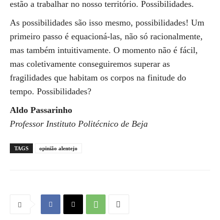
estão a trabalhar no nosso território. Possibilidades.
As possibilidades são isso mesmo, possibilidades! Um
primeiro passo é equacioná-las, não só racionalmente,
mas também intuitivamente. O momento não é fácil,
mas coletivamente conseguiremos superar as
fragilidades que habitam os corpos na finitude do
tempo. Possibilidades?
Aldo Passarinho
Professor Instituto Politécnico de Beja
TAGS
opinião alentejo