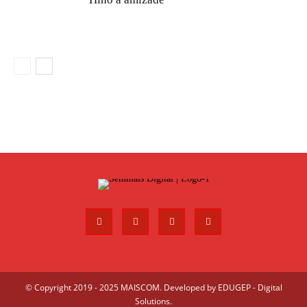
© Copyright 2019 - 2025 MAISCOM. Developed by
EDUGEP - Digital
Solutions
.