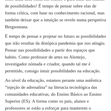
de possibilidades! É tempo de pensar sobre elas de
forma crítica, com base no conhecimento racional, mas
também deixar que a intuição se revele numa perspetiva
Bergsoniana.
É tempo de pensar e projetar no futuro as possibilidades
que irão resultar da distópica pandemia que nos atingiu.
Pensar nas possibilidades a partir dos espaços que
habito. Como professor de artes no Alentejo,
investigador nómada e criador, quando tal me é
permitido, consigo intuir possibilidades na educação.
Ao nível da educação, estamos perante uma autêntica
“injeção de adrenalina” na literacia tecnológica das
comunidades educativas, do Ensino Básico ao Ensino
Superior (ES). A forma como os pais, alunos e
professores se estão a esforçar para manterem o