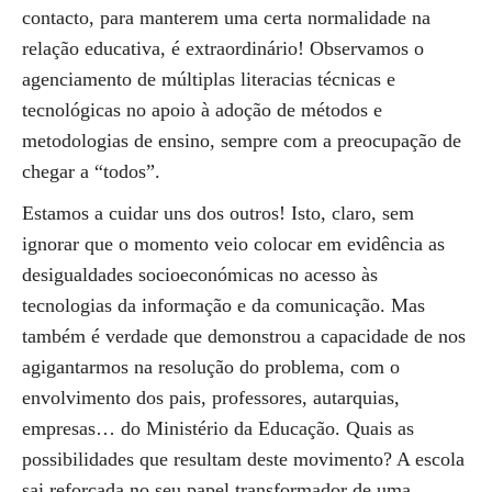
contacto, para manterem uma certa normalidade na
relação educativa, é extraordinário! Observamos o
agenciamento de múltiplas literacias técnicas e
tecnológicas no apoio à adoção de métodos e
metodologias de ensino, sempre com a preocupação de
chegar a “todos”.
Estamos a cuidar uns dos outros! Isto, claro, sem
ignorar que o momento veio colocar em evidência as
desigualdades socioeconómicas no acesso às
tecnologias da informação e da comunicação. Mas
também é verdade que demonstrou a capacidade de nos
agigantarmos na resolução do problema, com o
envolvimento dos pais, professores, autarquias,
empresas… do Ministério da Educação. Quais as
possibilidades que resultam deste movimento? A escola
sai reforçada no seu papel transformador de uma