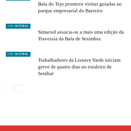
Baía do Tejo promove visitas guiadas ao
parque empresarial do Barreiro
// S+ SETÚBAL
Simarsul associa-se a mais uma edição da
Travessia da Baía de Sesimbra
// S+ SETÚBAL
Trabalhadores da Lisnave Yards iniciam
greve de quatro dias no estaleiro de
Setúbal