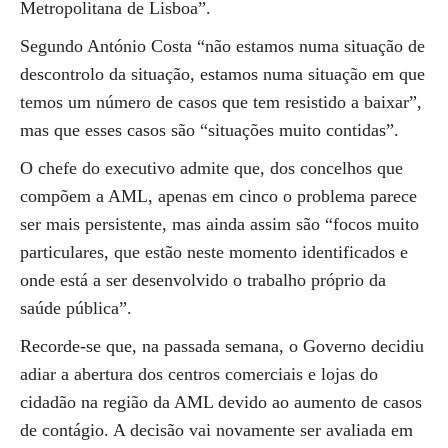
Metropolitana de Lisboa”.
Segundo António Costa “não estamos numa situação de
descontrolo da situação, estamos numa situação em que
temos um número de casos que tem resistido a baixar”,
mas que esses casos são “situações muito contidas”.
O chefe do executivo admite que, dos concelhos que
compõem a AML, apenas em cinco o problema parece
ser mais persistente, mas ainda assim são “focos muito
particulares, que estão neste momento identificados e
onde está a ser desenvolvido o trabalho próprio da
saúde pública”.
Recorde-se que, na passada semana, o Governo decidiu
adiar a abertura dos centros comerciais e lojas do
cidadão na região da AML devido ao aumento de casos
de contágio. A decisão vai novamente ser avaliada em