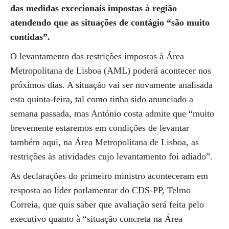
das medidas excecionais impostas à região
atendendo que as situações de contágio “são muito
contidas”.
O levantamento das restrições impostas à Área
Metropolitana de Lisboa (AML) poderá acontecer nos
próximos dias. A situação vai ser novamente analisada
esta quinta-feira, tal como tinha sido anunciado a
semana passada, mas António costa admite que “muito
brevemente estaremos em condições de levantar
também aqui, na Área Metropolitana de Lisboa, as
restrições às atividades cujo levantamento foi adiado”.
As declarações do primeiro ministro aconteceram em
resposta ao líder parlamentar do CDS-PP, Telmo
Correia, que quis saber que avaliação será feita pelo
executivo quanto à “situação concreta na Área