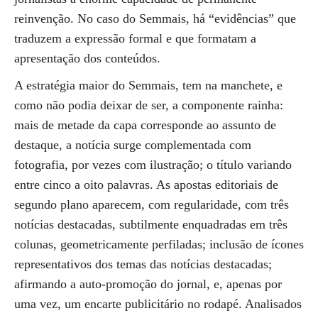
reinvenção. No caso do Semmais, há “evidências” que
traduzem a expressão formal e que formatam a
apresentação dos conteúdos.
A estratégia maior do Semmais, tem na manchete, e
como não podia deixar de ser, a componente rainha:
mais de metade da capa corresponde ao assunto de
destaque, a notícia surge complementada com
fotografia, por vezes com ilustração; o título variando
entre cinco a oito palavras. As apostas editoriais de
segundo plano aparecem, com regularidade, com três
notícias destacadas, subtilmente enquadradas em três
colunas, geometricamente perfiladas; inclusão de ícones
representativos dos temas das notícias destacadas;
afirmando a auto-promoção do jornal, e, apenas por
uma vez, um encarte publicitário no rodapé. Analisados