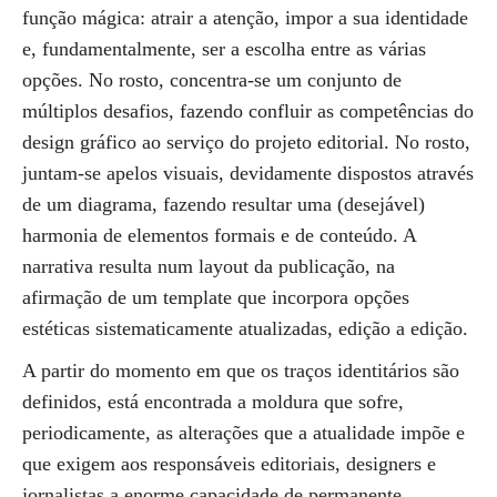
função mágica: atrair a atenção, impor a sua identidade
e, fundamentalmente, ser a escolha entre as várias
opções. No rosto, concentra-se um conjunto de
múltiplos desafios, fazendo confluir as competências do
design gráfico ao serviço do projeto editorial. No rosto,
juntam-se apelos visuais, devidamente dispostos através
de um diagrama, fazendo resultar uma (desejável)
harmonia de elementos formais e de conteúdo. A
narrativa resulta num layout da publicação, na
afirmação de um template que incorpora opções
estéticas sistematicamente atualizadas, edição a edição.
A partir do momento em que os traços identitários são
definidos, está encontrada a moldura que sofre,
periodicamente, as alterações que a atualidade impõe e
que exigem aos responsáveis editoriais, designers e
jornalistas a enorme capacidade de permanente