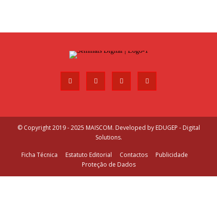
© Copyright 2019 - 2025 MAISCOM. Developed by
EDUGEP - Digital
Solutions
.
Ficha Técnica
Estatuto Editorial
Contactos
Publicidade
Proteção de Dados