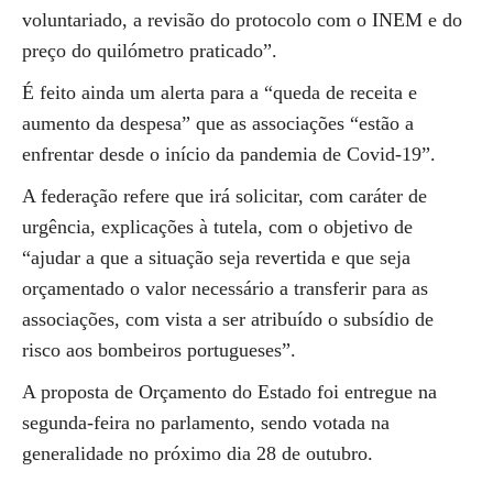
voluntariado, a revisão do protocolo com o INEM e do
preço do quilómetro praticado”.
É feito ainda um alerta para a “queda de receita e
aumento da despesa” que as associações “estão a
enfrentar desde o início da pandemia de Covid-19”.
A federação refere que irá solicitar, com caráter de
urgência, explicações à tutela, com o objetivo de
“ajudar a que a situação seja revertida e que seja
orçamentado o valor necessário a transferir para as
associações, com vista a ser atribuído o subsídio de
risco aos bombeiros portugueses”.
A proposta de Orçamento do Estado foi entregue na
segunda-feira no parlamento, sendo votada na
generalidade no próximo dia 28 de outubro.