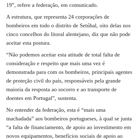
19”, refere a federação, em comunicado.
A estrutura, que representa 24 corporações de
bombeiros em todo o distrito de Setúbal, oito delas nos
cinco concelhos do litoral alentejano, diz que não pode
aceitar esta postura.
“Não podemos aceitar esta atitude de total falta de
consideração e respeito que mais uma vez é
demonstrada para com os bombeiros, principais agentes
de proteção civil do país, responsáveis pela grande
maioria da resposta ao socorro e ao transporte de
doentes em Portugal”, sustenta.
No entender da federação, esta é “mais uma
machadada” aos bombeiros portugueses, à qual se junta
“a falta de financiamento, de apoio ao investimento em
novos equipamentos, benefícios sociais de apoio ao