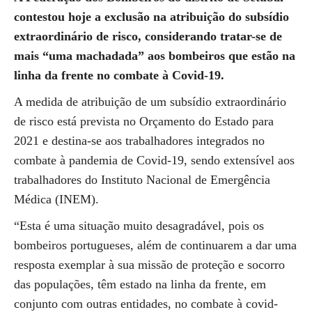
contestou hoje a exclusão na atribuição do subsídio
extraordinário de risco, considerando tratar-se de
mais “uma machadada” aos bombeiros que estão na
linha da frente no combate à Covid-19.
A medida de atribuição de um subsídio extraordinário
de risco está prevista no Orçamento do Estado para
2021 e destina-se aos trabalhadores integrados no
combate à pandemia de Covid-19, sendo extensível aos
trabalhadores do Instituto Nacional de Emergência
Médica (INEM).
“Esta é uma situação muito desagradável, pois os
bombeiros portugueses, além de continuarem a dar uma
resposta exemplar à sua missão de proteção e socorro
das populações, têm estado na linha da frente, em
conjunto com outras entidades, no combate à covid-