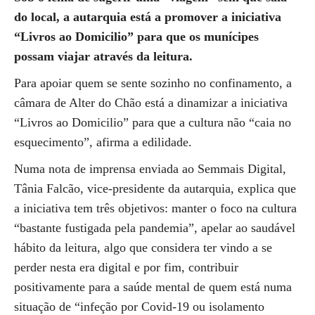
do local, a autarquia está a promover a iniciativa
“Livros ao Domicilio” para que os munícipes
possam viajar através da leitura.
Para apoiar quem se sente sozinho no confinamento, a
câmara de Alter do Chão está a dinamizar a iniciativa
“Livros ao Domicilio” para que a cultura não “caia no
esquecimento”, afirma a edilidade.
Numa nota de imprensa enviada ao Semmais Digital,
Tânia Falcão, vice-presidente da autarquia, explica que
a iniciativa tem três objetivos: manter o foco na cultura
“bastante fustigada pela pandemia”, apelar ao saudável
hábito da leitura, algo que considera ter vindo a se
perder nesta era digital e por fim, contribuir
positivamente para a saúde mental de quem está numa
situação de “infeção por Covid-19 ou isolamento