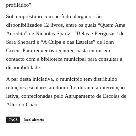
profilático”.
Sob empréstimo com período alargado, são
disponibilizados 12 livros, entre os quais “Quem Ama
Acredita” de Nicholas Sparks, “Belas e Perigosas” de
Sara Shepard e “A Culpa é das Estrelas” de John
Green. Para requer os requerer, basta entrar em
contacto com a biblioteca municipal para consultar a
disponibilidade.
A par desta iniciativa, o município tem distribuído
refeições escolares ao domicílio durante a interrupção
letiva, confecionadas pelo Agrupamento de Escolas de
Alter do Chão.
TAGS
local alentejo