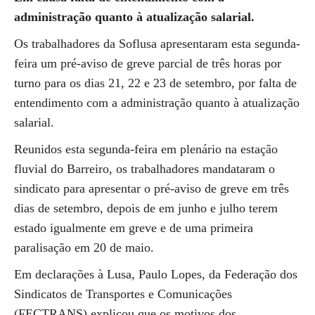
administração quanto à atualização salarial.
Os trabalhadores da Soflusa apresentaram esta segunda-
feira um pré-aviso de greve parcial de três horas por
turno para os dias 21, 22 e 23 de setembro, por falta de
entendimento com a administração quanto à atualização
salarial.
Reunidos esta segunda-feira em plenário na estação
fluvial do Barreiro, os trabalhadores mandataram o
sindicato para apresentar o pré-aviso de greve em três
dias de setembro, depois de em junho e julho terem
estado igualmente em greve e de uma primeira
paralisação em 20 de maio.
Em declarações à Lusa, Paulo Lopes, da Federação dos
Sindicatos de Transportes e Comunicações
(FECTRANS) explicou que os motivos dos