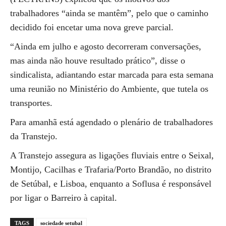
trabalhadores “ainda se mantêm”, pelo que o caminho
decidido foi encetar uma nova greve parcial.
“Ainda em julho e agosto decorreram conversações,
mas ainda não houve resultado prático”, disse o
sindicalista, adiantando estar marcada para esta semana
uma reunião no Ministério do Ambiente, que tutela os
transportes.
Para amanhã está agendado o plenário de trabalhadores
da Transtejo.
A Transtejo assegura as ligações fluviais entre o Seixal,
Montijo, Cacilhas e Trafaria/Porto Brandão, no distrito
de Setúbal, e Lisboa, enquanto a Soflusa é responsável
por ligar o Barreiro à capital.
TAGS
sociedade setubal