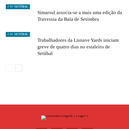
// S+ SETÚBAL
Simarsul associa-se a mais uma edição da
Travessia da Baía de Sesimbra
// S+ SETÚBAL
Trabalhadores da Lisnave Yards iniciam
greve de quatro dias no estaleiro de
Setúbal