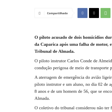
Compartilhado
O piloto acusado de dois homicídios d
da Caparica após uma falha de motor, e
Tribunal de Almada.
O piloto instrutor Carlos Conde de Almeid
condução perigosa de meio de transporte p
A aterragem de emergência do avião ligeir
piloto instrutor e um aluno, no dia 02 de
8 anos e de um homem de 56, que se enco
Almada.
O coletivo do tribunal considerou não ter