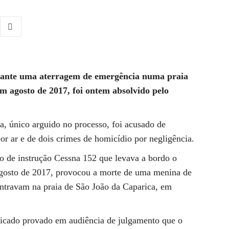
urante uma aterragem de emergência numa praia
m agosto de 2017, foi ontem absolvido pelo
a, único arguido no processo, foi acusado de
or ar e de dois crimes de homicídio por negligência.
o de instrução Cessna 152 que levava a bordo o
 agosto de 2017, provocou a morte de uma menina de
ntravam na praia de São João da Caparica, em
 ficado provado em audiência de julgamento que o