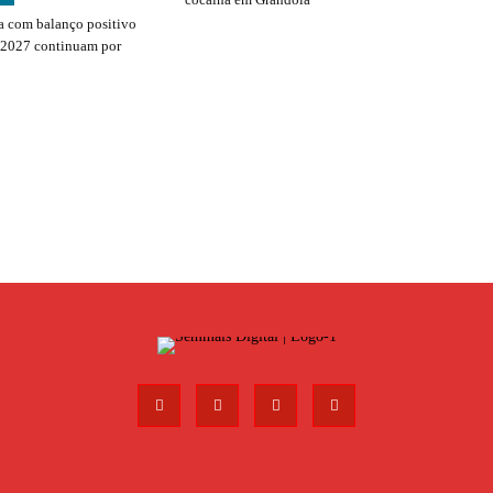
 com balanço positivo
 2027 continuam por