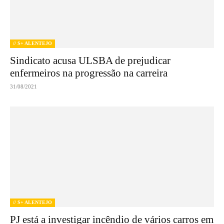
// S+ ALENTEJO
Sindicato acusa ULSBA de prejudicar
enfermeiros na progressão na carreira
31/08/2021
// S+ ALENTEJO
PJ está a investigar incêndio de vários carros em