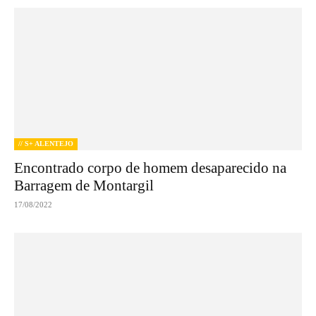
// S+ ALENTEJO
Encontrado corpo de homem desaparecido na
Barragem de Montargil
17/08/2022