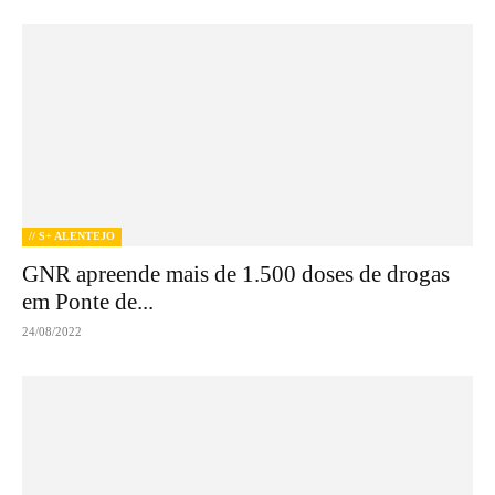
// S+ ALENTEJO
GNR apreende mais de 1.500 doses de drogas
em Ponte de...
24/08/2022