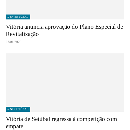
// S+ SETÚBAL
Vitória anuncia aprovação do Plano Especial de
Revitalização
07/06/2020
// S+ SETÚBAL
Vitória de Setúbal regressa à competição com
empate