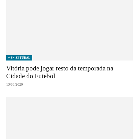
// S+ SETÚBAL
Vitória pode jogar resto da temporada na
Cidade do Futebol
13/05/2020