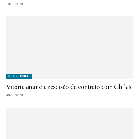
10/05/2020
// S+ SETÚBAL
Vitória anuncia rescisão de contrato com Ghilas
08/05/2020