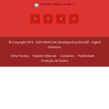
© Copyright 2019 - 2025 MAISCOM. Developed by
EDUGEP - Digital
Solutions
.
Ficha Técnica
Estatuto Editorial
Contactos
Publicidade
Proteção de Dados