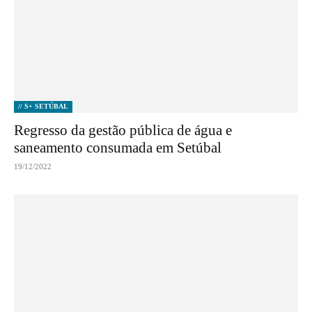
// S+ SETÚBAL
Regresso da gestão pública de água e
saneamento consumada em Setúbal
19/12/2022