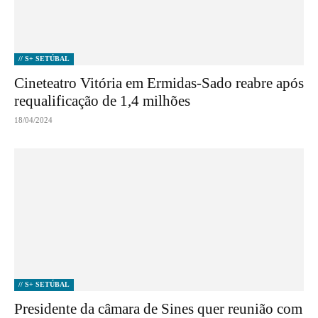
// S+ SETÚBAL
Cineteatro Vitória em Ermidas-Sado reabre após
requalificação de 1,4 milhões
18/04/2024
// S+ SETÚBAL
Presidente da câmara de Sines quer reunião com