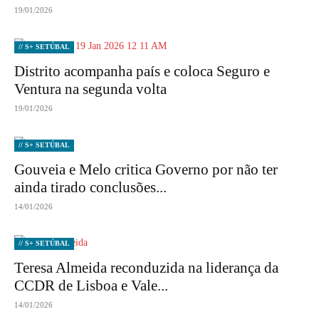
19/01/2026
// S+ SETÚBAL
Distrito acompanha país e coloca Seguro e
Ventura na segunda volta
19/01/2026
// S+ SETÚBAL
Gouveia e Melo critica Governo por não ter
ainda tirado conclusões...
14/01/2026
// S+ SETÚBAL
Teresa Almeida reconduzida na liderança da
CCDR de Lisboa e Vale...
14/01/2026