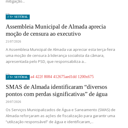
mitigação...
// S+ SETÚBAL
Assembleia Municipal de Almada aprecia
moção de censura ao executivo
21/07/2026
A Assembleia Municipal de Almada vai apreciar esta terça-feira
uma moção de censura à liderança socialista da câmara,
apresentada pelo PSD, que responsabiliza a...
// S+ SETÚBAL
SMAS de Almada identificaram “diversos
pontos com perdas significativas” de água
20/07/2026
Os Serviços Municipalizados de Água e Saneamento (SMAS) de
Almada reforçaram as ações de fiscalização para garantir uma
“utilização responsável” de água e identificaram,...