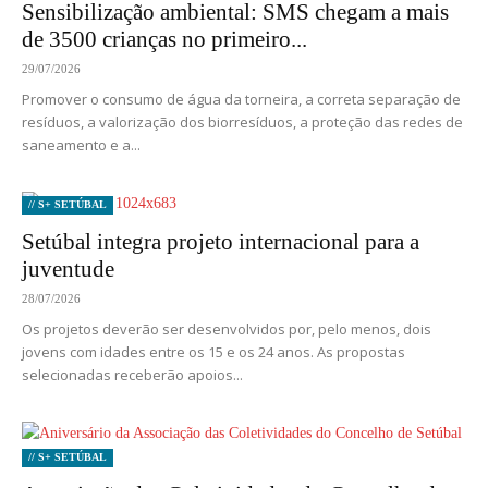
Sensibilização ambiental: SMS chegam a mais
de 3500 crianças no primeiro...
29/07/2026
Promover o consumo de água da torneira, a correta separação de
resíduos, a valorização dos biorresíduos, a proteção das redes de
saneamento e a...
// S+ SETÚBAL
Setúbal integra projeto internacional para a
juventude
28/07/2026
Os projetos deverão ser desenvolvidos por, pelo menos, dois
jovens com idades entre os 15 e os 24 anos. As propostas
selecionadas receberão apoios...
// S+ SETÚBAL