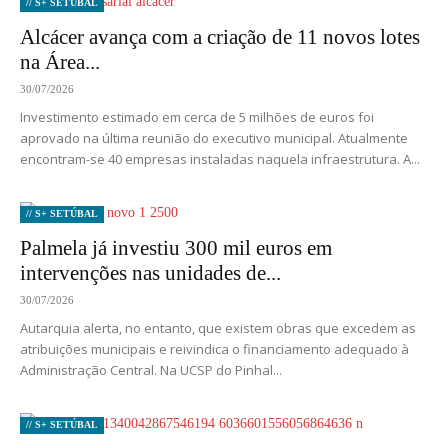
// S+ SETÚBAL
Alcácer avança com a criação de 11 novos lotes
na Área...
30/07/2026
Investimento estimado em cerca de 5 milhões de euros foi
aprovado na última reunião do executivo municipal. Atualmente
encontram-se 40 empresas instaladas naquela infraestrutura. A...
// S+ SETÚBAL
Palmela já investiu 300 mil euros em
intervenções nas unidades de...
30/07/2026
Autarquia alerta, no entanto, que existem obras que excedem as
atribuições municipais e reivindica o financiamento adequado à
Administração Central. Na UCSP do Pinhal...
// S+ SETÚBAL