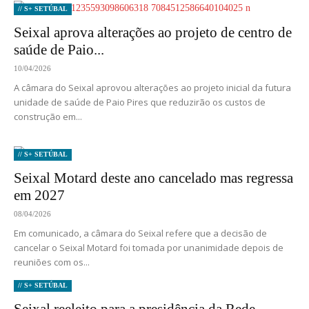
// S+ SETÚBAL
Seixal aprova alterações ao projeto de centro de
saúde de Paio...
10/04/2026
A câmara do Seixal aprovou alterações ao projeto inicial da futura
unidade de saúde de Paio Pires que reduzirão os custos de
construção em...
// S+ SETÚBAL
Seixal Motard deste ano cancelado mas regressa
em 2027
08/04/2026
Em comunicado, a câmara do Seixal refere que a decisão de
cancelar o Seixal Motard foi tomada por unanimidade depois de
reuniões com os...
// S+ SETÚBAL