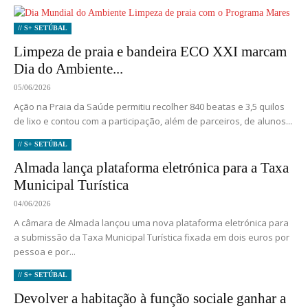
// S+ SETÚBAL
Limpeza de praia e bandeira ECO XXI marcam
Dia do Ambiente...
05/06/2026
Ação na Praia da Saúde permitiu recolher 840 beatas e 3,5 quilos
de lixo e contou com a participação, além de parceiros, de alunos...
// S+ SETÚBAL
Almada lança plataforma eletrónica para a Taxa
Municipal Turística
04/06/2026
A câmara de Almada lançou uma nova plataforma eletrónica para
a submissão da Taxa Municipal Turística fixada em dois euros por
pessoa e por...
// S+ SETÚBAL
Devolver a habitação à função sociale ganhar a