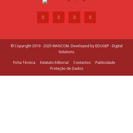
© Copyright 2019 - 2025 MAISCOM. Developed by
EDUGEP - Digital
Solutions
.
Ficha Técnica
Estatuto Editorial
Contactos
Publicidade
Proteção de Dados