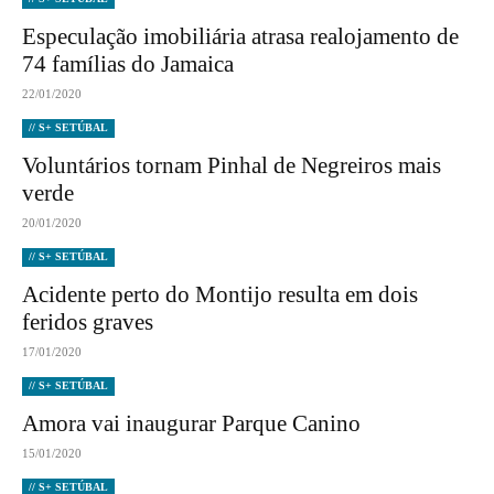
Especulação imobiliária atrasa realojamento de
74 famílias do Jamaica
22/01/2020
// S+ SETÚBAL
Voluntários tornam Pinhal de Negreiros mais
verde
20/01/2020
// S+ SETÚBAL
Acidente perto do Montijo resulta em dois
feridos graves
17/01/2020
// S+ SETÚBAL
Amora vai inaugurar Parque Canino
15/01/2020
// S+ SETÚBAL