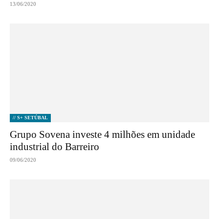
13/06/2020
// S+ SETÚBAL
Grupo Sovena investe 4 milhões em unidade
industrial do Barreiro
09/06/2020