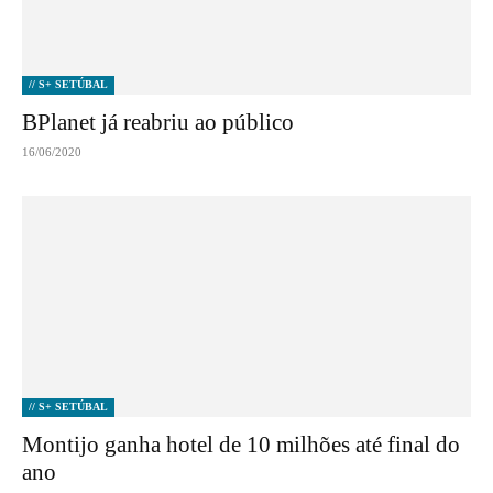
// S+ SETÚBAL
BPlanet já reabriu ao público
16/06/2020
// S+ SETÚBAL
Montijo ganha hotel de 10 milhões até final do
ano