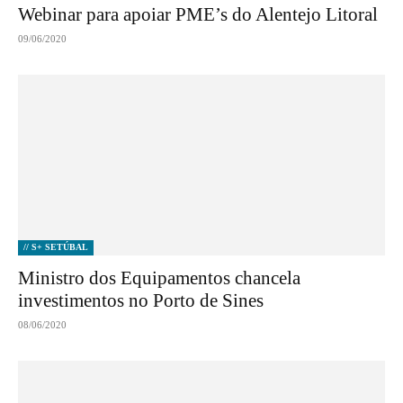
Webinar para apoiar PME’s do Alentejo Litoral
09/06/2020
// S+ SETÚBAL
Ministro dos Equipamentos chancela
investimentos no Porto de Sines
08/06/2020