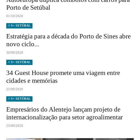
Porto de Setúbal
01/10/2020
// S+ SETÚBAL
Estratégia para a década do Porto de Sines abre
novo ciclo...
30/09/2020
// S+ SETÚBAL
34 Guest House promete uma viagem entre
cidades e memórias
25/09/2020
// S+ SETÚBAL
Empresários do Alentejo lançam projeto de
internacionalização para setor agroalimentar
25/09/2020