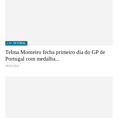
// S+ SETÚBAL
Telma Monteiro fecha primeiro dia do GP de
Portugal com medalha...
28/01/2022