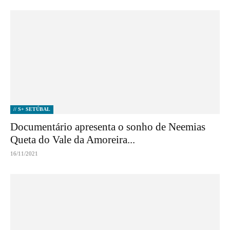
// S+ SETÚBAL
Documentário apresenta o sonho de Neemias
Queta do Vale da Amoreira...
16/11/2021